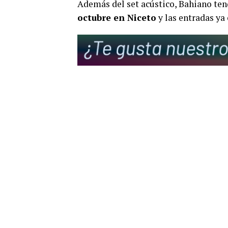
Además del set acústico, Bahiano t
octubre en Niceto
y las entradas ya 