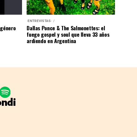
·ENTREVISTAS·
 género
Dallas Ponce & The Salmonettes: el
fuego gospel y soul que lleva 33 años
ardiendo en Argentina