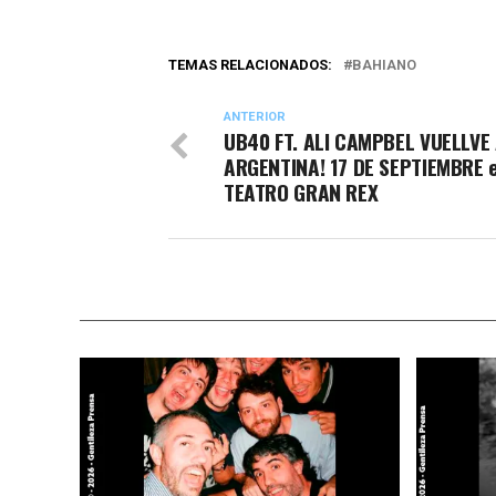
TEMAS RELACIONADOS:
BAHIANO
ANTERIOR
UB40 FT. ALI CAMPBEL VUELLVE 
ARGENTINA! 17 DE SEPTIEMBRE e
TEATRO GRAN REX