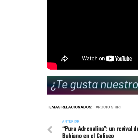
TEMAS RELACIONADOS:
ROCIO SIRRI
ANTERIOR
“Pura Adrenalina”: un revival d
Bahiano en el Coliseo