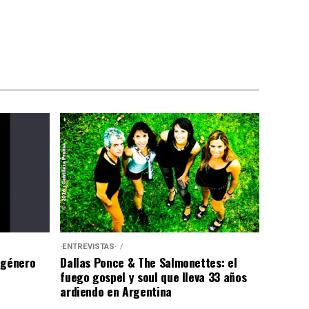
·ENTREVISTAS·
 género
Dallas Ponce & The Salmonettes: el
fuego gospel y soul que lleva 33 años
ardiendo en Argentina