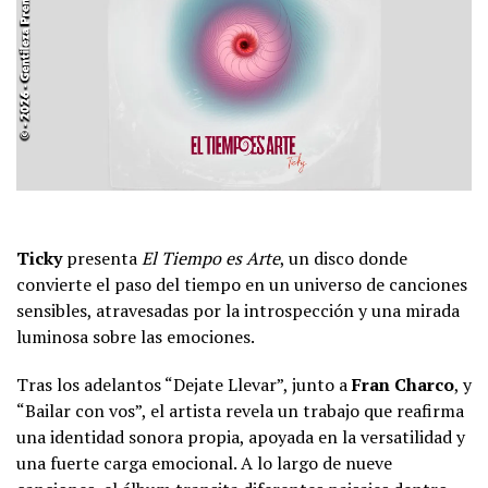
Ticky
presenta
El Tiempo es Arte
, un disco donde
convierte el paso del tiempo en un universo de canciones
sensibles, atravesadas por la introspección y una mirada
luminosa sobre las emociones.
Tras los adelantos “Dejate Llevar”, junto a
Fran Charco
, y
“Bailar con vos”, el artista revela un trabajo que reafirma
una identidad sonora propia, apoyada en la versatilidad y
una fuerte carga emocional. A lo largo de nueve