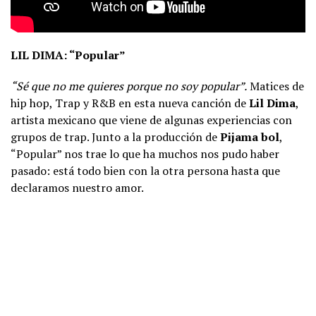
LIL DIMA: “Popular”
“Sé que no me quieres porque no soy popular”.
Matices de
hip hop, Trap y R&B en esta nueva canción de
Lil Dima
,
artista mexicano que viene de algunas experiencias con
grupos de trap. Junto a la producción de
Pijama bol
,
“Popular” nos trae lo que ha muchos nos pudo haber
pasado: está todo bien con la otra persona hasta que
declaramos nuestro amor.