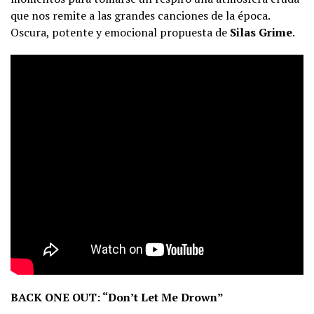
que nos remite a las grandes canciones de la época.
Oscura, potente y emocional propuesta de
Silas Grime
.
BACK ONE OUT: “Don’t Let Me Drown”