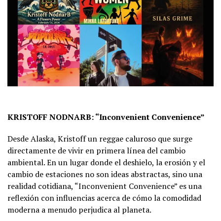
KRISTOFF NODNARB: “Inconvenient Convenience”
Desde Alaska, Kristoff un reggae caluroso que surge
directamente de vivir en primera línea del cambio
ambiental. En un lugar donde el deshielo, la erosión y el
cambio de estaciones no son ideas abstractas, sino una
realidad cotidiana, “Inconvenient Convenience” es una
reflexión con influencias acerca de cómo la comodidad
moderna a menudo perjudica al planeta.