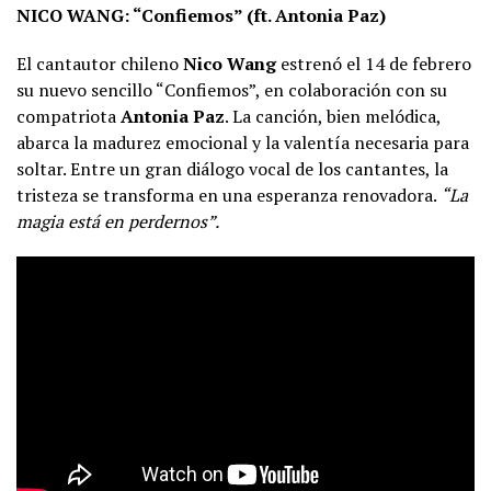
NICO WANG: “Confiemos” (ft. Antonia Paz)
El cantautor chileno
Nico Wang
estrenó el 14 de febrero
su nuevo sencillo “Confiemos”, en colaboración con su
compatriota
Antonia Paz
. La canción, bien melódica,
abarca la madurez emocional y la valentía necesaria para
soltar. Entre un gran diálogo vocal de los cantantes, la
tristeza se transforma en una esperanza renovadora.
“La
magia está en perdernos”.