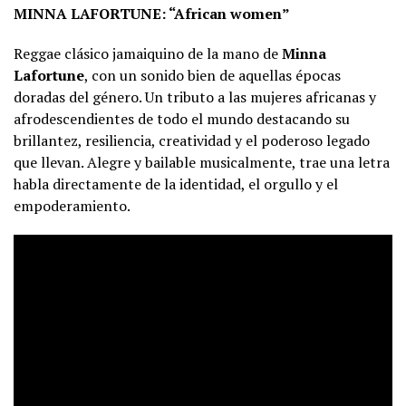
MINNA LAFORTUNE: “African women”
Reggae clásico jamaiquino de la mano de
Minna
Lafortune
, con un sonido bien de aquellas épocas
doradas del género. Un tributo a las mujeres africanas y
afrodescendientes de todo el mundo destacando su
brillantez, resiliencia, creatividad y el poderoso legado
que llevan. Alegre y bailable musicalmente, trae una letra
habla directamente de la identidad, el orgullo y el
empoderamiento.