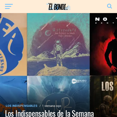
·LOS INDISPENSABLES·
1 semana ago
Los Indispensables de la Semana