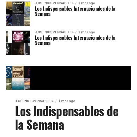
·LOS INDISPENSABLES·
1 mes ago
Los Indispensables Internacionales de la
Semana
·LOS INDISPENSABLES·
1 mes ago
Los Indispensables Internacionales de la
Semana
·LOS INDISPENSABLES·
1 mes ago
Los Indispensables de
la Semana