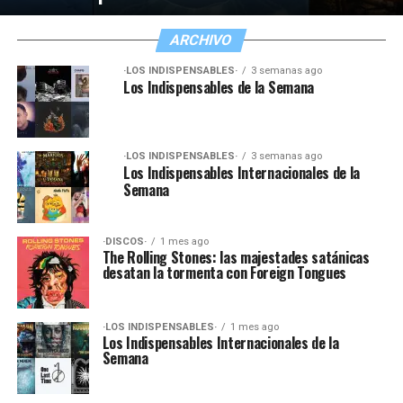
ARCHIVO
·LOS INDISPENSABLES·
3 semanas ago
Los Indispensables de la Semana
·LOS INDISPENSABLES·
3 semanas ago
Los Indispensables Internacionales de la
Semana
·DISCOS·
1 mes ago
The Rolling Stones: las majestades satánicas
desatan la tormenta con Foreign Tongues
·LOS INDISPENSABLES·
1 mes ago
Los Indispensables Internacionales de la
Semana