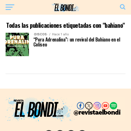
Todas las publicaciones etiquetadas con "bahiano"
·DISCOS·
Hace 1 año
“Pura Adrenalina”: un revival del Bahiano en el
Coliseo