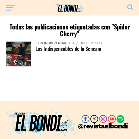
Todas las publicaciones etiquetadas con "Spider
Cherry"
·LOS INDISPENSABLES·
Hace 3 meses
Los Indispensables de la Semana