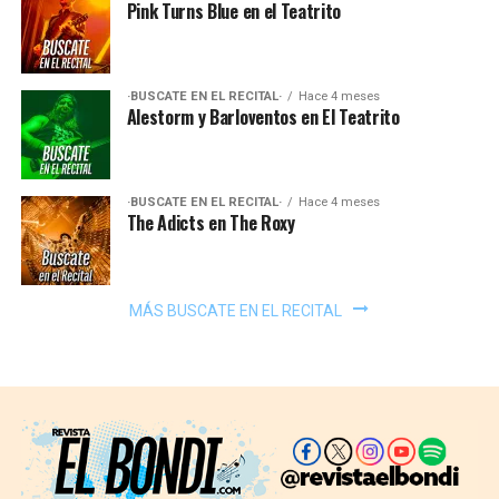
Pink Turns Blue en el Teatrito
·BUSCATE EN EL RECITAL·
Hace 4 meses
Alestorm y Barloventos en El Teatrito
·BUSCATE EN EL RECITAL·
Hace 4 meses
The Adicts en The Roxy
MÁS BUSCATE EN EL RECITAL