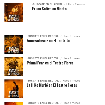
·BUSCATE EN EL RECITAL·
Hace 2 meses
Eruca Sativa en Niceto
·BUSCATE EN EL RECITAL·
Hace 3 meses
Feuerschwanz en El Teatrito
·BUSCATE EN EL RECITAL·
Hace 4 meses
Primal Fear en el Teatro Flores
·BUSCATE EN EL RECITAL·
Hace 4 meses
La H No Murió en El Teatro Flores
·BUSCATE EN EL RECITAL·
Hace 4 meses