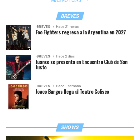
MÁS NOTICIAS
BREVES
·BREVES·
Hace 21 horas
Foo Fighters regresa a la Argentina en 2027
·BREVES·
Hace 2 días
Juanse se presenta en Encuentro Club de San
Justo
·BREVES·
Hace 1 semana
Joaco Burgos llega al Teatro Coliseo
SHOWS