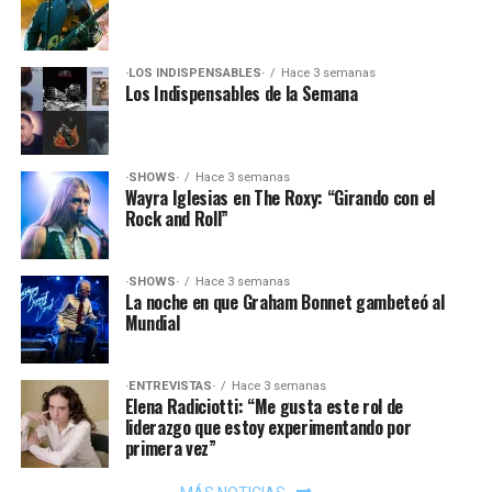
·LOS INDISPENSABLES·
Hace 3 semanas
Los Indispensables de la Semana
·SHOWS·
Hace 3 semanas
Wayra Iglesias en The Roxy: “Girando con el
Rock and Roll”
·SHOWS·
Hace 3 semanas
La noche en que Graham Bonnet gambeteó al
Mundial
·ENTREVISTAS·
Hace 3 semanas
Elena Radiciotti: “Me gusta este rol de
liderazgo que estoy experimentando por
primera vez”