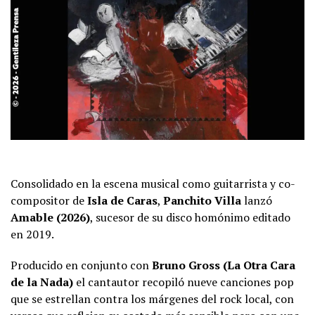
Consolidado en la escena musical como guitarrista y co-
compositor de
Isla de Caras
,
Panchito Villa
lanzó
Amable (2026)
, sucesor de su disco homónimo editado
en 2019.
Producido en conjunto con
Bruno Gross (La Otra Cara
de la Nada)
el cantautor recopiló nueve canciones pop
que se estrellan contra los márgenes del rock local, con