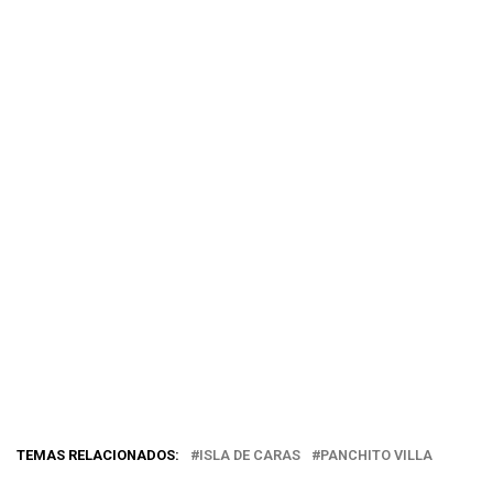
TEMAS RELACIONADOS:
ISLA DE CARAS
PANCHITO VILLA