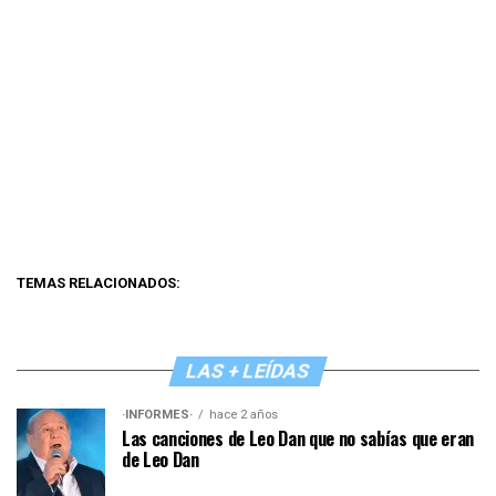
TEMAS RELACIONADOS:
LAS + LEÍDAS
·INFORMES·
hace 2 años
Las canciones de Leo Dan que no sabías que eran
de Leo Dan