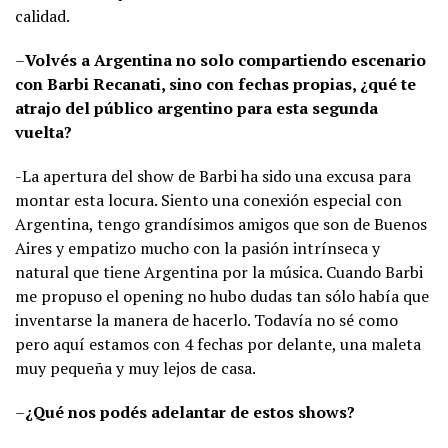
calidad.
–
Volvés a Argentina no solo compartiendo escenario
con Barbi Recanati, sino con fechas propias, ¿qué te
atrajo del público argentino para esta segunda
vuelta?
-La apertura del show de Barbi ha sido una excusa para
montar esta locura. Siento una conexión especial con
Argentina, tengo grandísimos amigos que son de Buenos
Aires y empatizo mucho con la pasión intrínseca y
natural que tiene Argentina por la música. Cuando Barbi
me propuso el opening no hubo dudas tan sólo había que
inventarse la manera de hacerlo. Todavía no sé como
pero aquí estamos con 4 fechas por delante, una maleta
muy pequeña y muy lejos de casa.
–
¿Qué nos podés adelantar de estos shows?