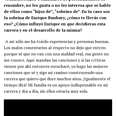
renombre, no les gusta o no les interesa que se hable
de ellos como “hijos de”, “sobrino de”. En tu caso sos
la sobrina de Enrique Bunbury, ¿cómo te llevás con
eso? ¿Cómo influyó Enrique en que decidieras esta
carrera y en el desarrollo de la misma?
-A mí sólo me ha traído experiencias y personas buenas.
Los malos comentarios al respecto no dejo que entren
porque sé que no van con una maldad real, esa gente no
me conoce. Aquí mandan las canciones y si las críticas
vienen por ahí entonces escucharé, yo hago las mejores
canciones que sé y sigo mi camino construyendo una
carrera que quiero que dure muchos años. ¡Igualmente el
tiempo dirá! Mi familia es un apoyo indispensable en mi
carrera y día a día, sin ellos estaría muy sola.