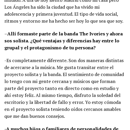
Los Ángeles ha sido la ciudad que ha vivido mi
adolescencia y primera juventud. El tipo de vida social,
ritmos y entorno me ha hecho ser hoy lo que sea que soy.
–
Allí formaste parte de la banda The Ivories y ahora
sos solista. ¿Qué ventajas y diferencias hay entre lo
grupal y el protagonismo de tu persona?
-Es completamente diferente. Son dos maneras distintas
de acercarse a la música. Me gusta transitar entre el
proyecto solista y la banda. El sentimiento de comunidad
lo tengo con mi gente cercana y músicos que forman
parte del proyecto tanto en directo como en estudio y
ahí estoy feliz. Al mismo tiempo, disfruto la soledad del
escritorio y la libertad de fallo y error. Yo estoy cómoda
en el proyecto solista teniendo oídos cercanos amables
que me dan buenos consejos.
-A muchos hijos o familiares de personalidades de