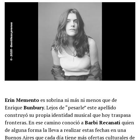
Erin Memento
es sobrina ni más ni menos que de
Enrique
Bunbury
. Lejos de “pesarle” este apellido
construyó su propia identidad musical que hoy traspasa
fronteras. En ese camino conoció a
Barbi Recanati
quien
de alguna forma la lleva a realizar estas fechas en una
Buenos Aires que cada día tiene más ofertas culturales de