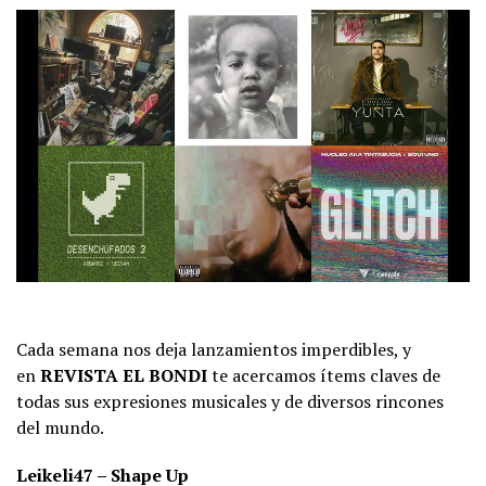
Cada semana nos deja lanzamientos imperdibles, y
en
REVISTA EL BONDI
te acercamos ítems claves de
todas sus expresiones musicales y de diversos rincones
del mundo.
Leikeli47 – Shape Up