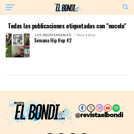
Todas las publicaciones etiquetadas con "nucelo"
·LOS INDISPENSABLES·
Hace 4 años
Semana Hip Hop #2