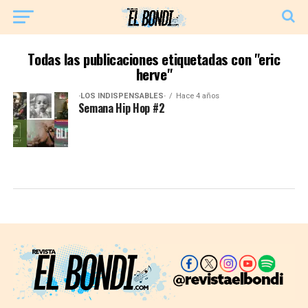
Todas las publicaciones etiquetadas con "eric
herve"
·LOS INDISPENSABLES·
Hace 4 años
Semana Hip Hop #2