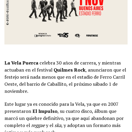
La Vela Puerca
celebra 30 años de carrera, y mientras
actuaban en el festival
Quilmes Rock
, anunciaron que el
festejo será nada menos que en el estadio de Ferro Carril
Oeste, del barrio de Caballito, el próximo sábado 1 de
noviembre.
Este lugar ya es conocido para la Vela, ya que en 2007
presentaron
El Impulso
, su cuatro disco, álbum que
marcó un quiebre definitivo, ya que aquí abandonan por
completo el
reggae
y el
ska
, y adoptan un formato más