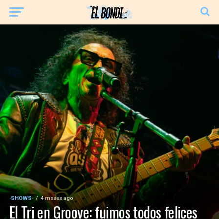
·SHOWS·
4 meses ago
El Tri en Groove: fuimos todos felices