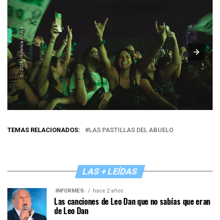
TEMAS RELACIONADOS:
LAS PASTILLAS DEL ABUELO
LAS + LEÍDAS
·INFORMES·
hace 2 años
Las canciones de Leo Dan que no sabías que eran
de Leo Dan