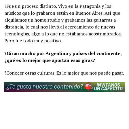
?Fue un proceso distinto. Vivo en la Patagonia y los
músicos que lo grabaron están en Buenos Aires. Así que
alquilamos un home studio y grabamos las guitarras a
distancia, lo cual nos llevó al acercamiento de nuevas
tecnologías, algo a lo que no estábamos acostumbrados.
Pero fue todo muy positivo.
?Giran mucho por Argentina y países del continente,
¿qué es lo mejor que aportan esas giras?
?Conocer otras culturas. Es lo mejor que nos puede pasar.