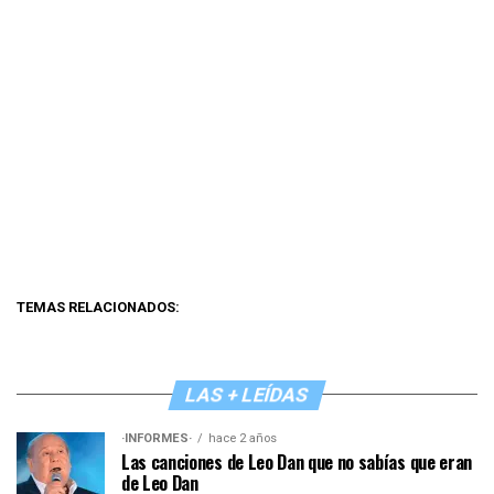
TEMAS RELACIONADOS:
LAS + LEÍDAS
·INFORMES·
hace 2 años
Las canciones de Leo Dan que no sabías que eran
de Leo Dan