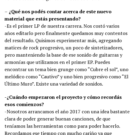
–
¿Qué nos podés contar acerca de este nuevo
material que estás presentando?
-Es el primer LP de nuestra carrera. Nos costó varios
años editarlo pero finalmente quedamos muy contentos
del resultado. Quisimos experimentar más, agregando
matices de rock progresivo, un poco de sintetizadores,
pero manteniendo la base de ese sonido de guitarras y
armonías que utilizamos en el primer EP. Puedes
encontrar un tema bien grunge como “Cubre el sol”, uno
melódico como “Cautivo” y uno bien progresivo como “El
Último Muro”. Existe una variedad de sonidos.
-¿Cuándo empezaron el proyecto y cómo recordás
esos comienzos?
-Nosotros arrancamos el año 2017 con una idea bastante
clara de poder generar buenas canciones, de que
teníamos las herramientas como para poder hacerlo.
Recordamos ese tiempo con mucho cariño ya que