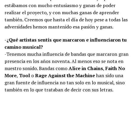
estábamos con mucho entusiasmo y ganas de poder
realizar el proyecto, y con muchas ganas de aprender
también. Creemos que hasta el día de hoy pese a todas las
adversidades hemos mantenido esa pasión y ganas.
-¿Qué artistas sentís que marcaron e influenciaron tu
camino musical?
-Tenemos mucha influencia de bandas que marcaron gran
presencia en los años noventa. Al menos eso se nota en
nuestro sonido. Bandas como
Alice in Chains
,
Faith No
More
,
Tool
o
Rage Against the Machine
han sido una
gran fuente de influencia no tan solo en lo musical, sino
también en lo que trataban de decir con sus letras.