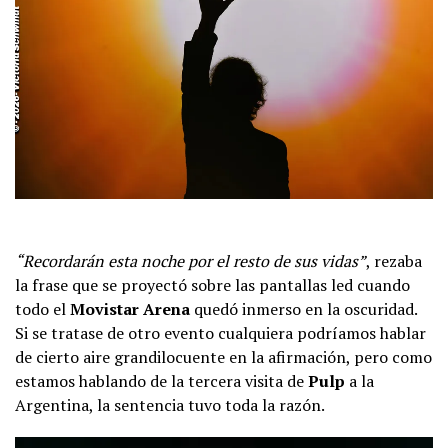
“Recordarán esta noche por el resto de sus vidas”
, rezaba
la frase que se proyectó sobre las pantallas led cuando
todo el
Movistar Arena
quedó inmerso en la oscuridad.
Si se tratase de otro evento cualquiera podríamos hablar
de cierto aire grandilocuente en la afirmación, pero como
estamos hablando de la tercera visita de
Pulp
a la
Argentina, la sentencia tuvo toda la razón.