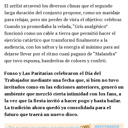
El
setlist
atravesó los diversos climas que el segundo
larga duración del conjunto propone, como un maridaje
para relajar, pero sin perder de vista el objetivo: celebrar.
Cuando ya promediaba la velada, “Gris analgésico”
funcionó como un cable a tierra que permitió hacer el
ejercicio catártico que transformó finalmente a la
audiencia, con los saltos y la energía al máximo para así
dejarse llevar por el ritmo cuasi pagano de “Malandra”
que tuvo espuma, banderitas de colores y confeti.
Fonso y Las Paritarias celebraron el Día del
Trabajador mediante una fecha que, si bien no tuvo
invitados como en las ediciones anteriores, generó un
ambiente que mezcló cierta intimidad con los fans, a
la vez que la fiesta invitó a hacer pogo y hasta bailar.
La tradición ahora quedó ya consolidada para el
futuro que traerá un nuevo disco.