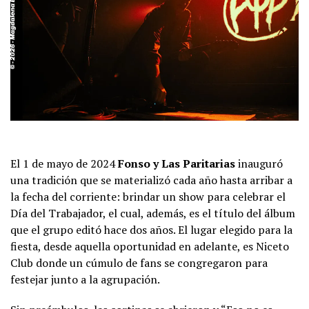
El 1 de mayo de 2024
Fonso y Las Paritarias
inauguró
una tradición que se materializó cada año hasta arribar a
la fecha del corriente: brindar un show para celebrar el
Día del Trabajador, el cual, además, es el título del álbum
que el grupo editó hace dos años. El lugar elegido para la
fiesta, desde aquella oportunidad en adelante, es Niceto
Club donde un cúmulo de fans se congregaron para
festejar junto a la agrupación.