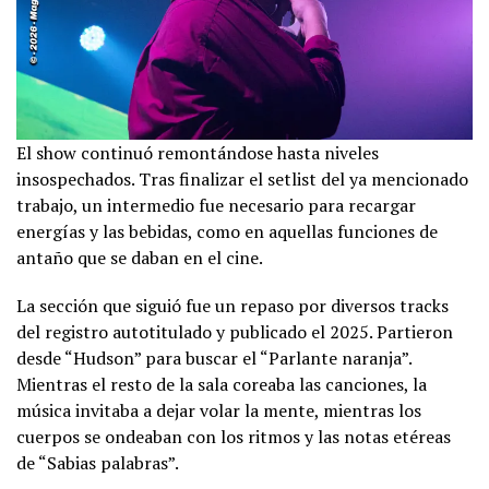
El show continuó remontándose hasta niveles
insospechados. Tras finalizar el setlist del ya mencionado
trabajo, un intermedio fue necesario para recargar
energías y las bebidas, como en aquellas funciones de
antaño que se daban en el cine.
La sección que siguió fue un repaso por diversos tracks
del registro autotitulado y publicado el 2025. Partieron
desde “Hudson” para buscar el “Parlante naranja”.
Mientras el resto de la sala coreaba las canciones, la
música invitaba a dejar volar la mente, mientras los
cuerpos se ondeaban con los ritmos y las notas etéreas
de “Sabias palabras”.