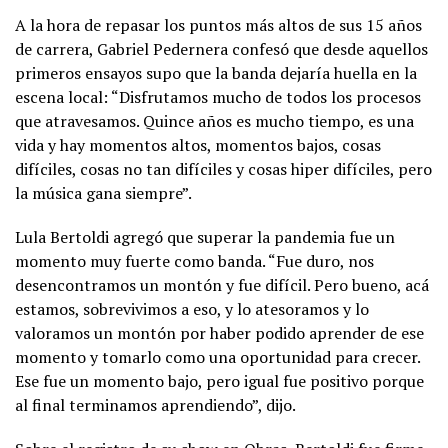
A la hora de repasar los puntos más altos de sus 15 años
de carrera, Gabriel Pedernera confesó que desde aquellos
primeros ensayos supo que la banda dejaría huella en la
escena local: “Disfrutamos mucho de todos los procesos
que atravesamos. Quince años es mucho tiempo, es una
vida y hay momentos altos, momentos bajos, cosas
difíciles, cosas no tan difíciles y cosas hiper difíciles, pero
la música gana siempre”.
Lula Bertoldi agregó que superar la pandemia fue un
momento muy fuerte como banda. “Fue duro, nos
desencontramos un montón y fue difícil. Pero bueno, acá
estamos, sobrevivimos a eso, y lo atesoramos y lo
valoramos un montón por haber podido aprender de ese
momento y tomarlo como una oportunidad para crecer.
Ese fue un momento bajo, pero igual fue positivo porque
al final terminamos aprendiendo”, dijo.