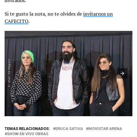
invitados.
Si te gusto la nota, no te olvides de
invitarnos un
CAFECITO
.
TEMAS RELACIONADOS:
ERUCA SATIVA
MOVISTAR ARENA
SHOW EN VIVO OBRAS