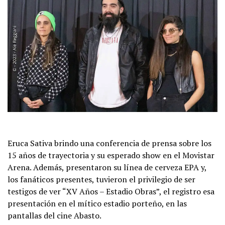
Eruca Sativa brindo una conferencia de prensa sobre los
15 años de trayectoria y su esperado show en el Movistar
Arena. Además, presentaron su línea de cerveza EPA y,
los fanáticos presentes, tuvieron el privilegio de ser
testigos de ver “XV Años – Estadio Obras”, el registro esa
presentación en el mítico estadio porteño, en las
pantallas del cine Abasto.