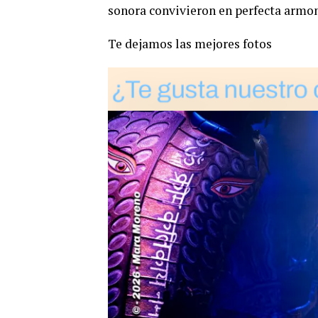
sonora convivieron en perfecta armon
Te dejamos las mejores fotos