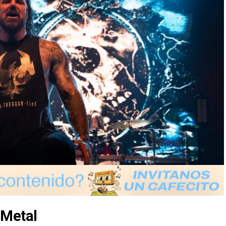
 Metal