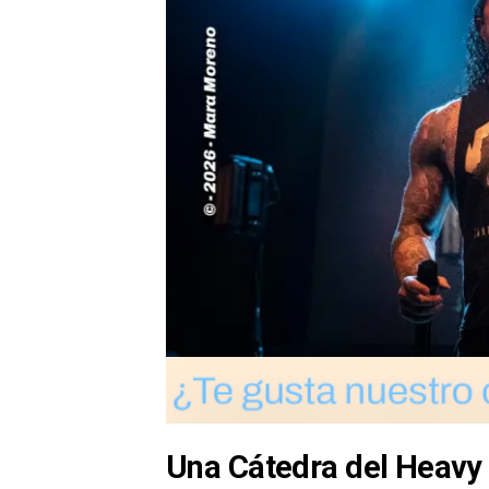
Una Cátedra del Heavy