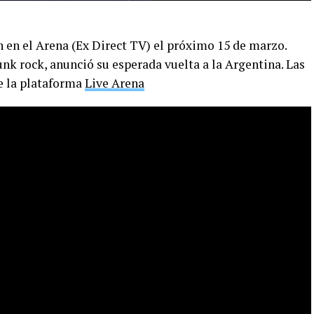
n en el Arena (Ex Direct TV) el próximo 15 de marzo.
nk rock, anunció su esperada vuelta a la Argentina. Las
de la plataforma
Live Arena