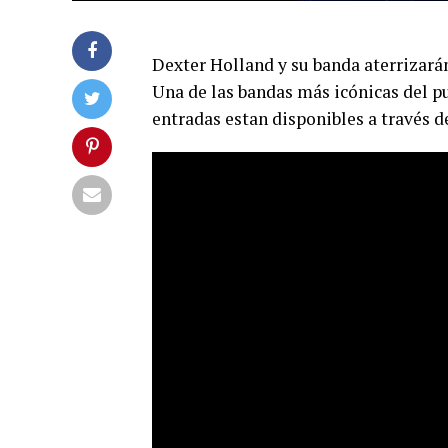
Dexter Holland y su banda aterrizará
Una de las bandas más icónicas del pu
entradas estan disponibles a través 