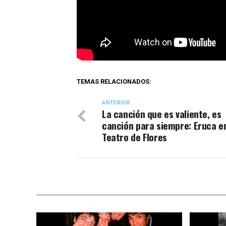
TEMAS RELACIONADOS:
ANTERIOR
La canción que es valiente, es
canción para siempre: Eruca en
Teatro de Flores