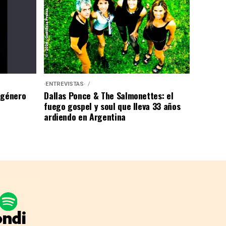
·ENTREVISTAS·
 género
Dallas Ponce & The Salmonettes: el
fuego gospel y soul que lleva 33 años
ardiendo en Argentina