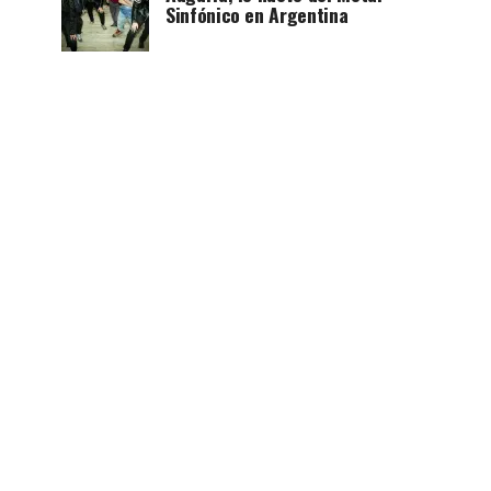
Sinfónico en Argentina