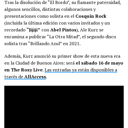
Tras la disolución de “El Bordo”, su flamante paternidad,
algunos sencillos, distintas colaboraciones y
presentaciones como solista en el
Cosquín Rock
(incluida la última edición con varios invitados y un
recordado
“Jijiji”
con
Abel Pintos
), Ale Kurz se
encamina a publicar “La Otra Mitad”, el segundo disco
solista tras “Brillando Azul” en 2021.
Además, Kurz anunció su primer show de esta nueva era
en la Ciudad de Buenos Aires: será
el sábado 16 de mayo
en The Roxy Live
.
Las entradas ya están disponibles a
través de
AllAccess
.