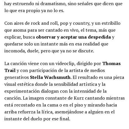
hay estruendo ni dramatismo, sino señales que dicen que
lo que era propio ya no lo es.
Con aires de rock and roll, pop y country, y un estribillo
que asoma para ser cantado en vivo, el tema, más que
explicar, busca
observar y aceptar una despedida
y
quedarse solo un instante más en esa realidad que
incomoda, duele, pero que ya no se discute.
La canción viene con un videoclip, dirigido por
Thomas
Trail
y con participación de la artista de medios
generativos
Stella Wachsmuth
. El resultado es una pieza
visual estética donde la sensibilidad artística y la
experimentación dialogan con la intensidad de la
canción. La imagen constante de Kurz cantando mientras
está recostado en la cama o en el piso y mirando hacia
arriba refuerza la lírica, asemejándose a alguien en el
instante del duelo por ese final.