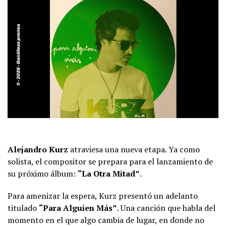
Alejandro Kurz
atraviesa una nueva etapa. Ya como
solista, el compositor se prepara para el lanzamiento de
su próximo álbum:
“La Otra Mitad”
.
Para amenizar la espera, Kurz presentó un adelanto
titulado
“Para Alguien Más”
. Una canción que habla del
momento en el que algo cambia de lugar, en donde no