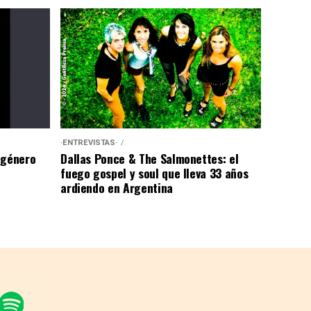
·ENTREVISTAS·
 género
Dallas Ponce & The Salmonettes: el
fuego gospel y soul que lleva 33 años
ardiendo en Argentina