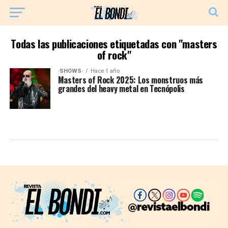
Todas las publicaciones etiquetadas con "masters
of rock"
·SHOWS·
Hace 1 año
Masters of Rock 2025: Los monstruos más
grandes del heavy metal en Tecnópolis