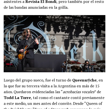
asistentes a
Revista El Bondi
, pero también por el resto
de las bandas anunciadas en la grilla.
Luego del grupo sueco, fue el turno de
Queensrÿche
, en
la que fue su tercera visita a la Argentina en más de 15
años. Quedaron evidenciadas las “
acrobacias vocales
” de
Todd La Torre
, tal como el cantante contó previamente
a este medio, un mes antes del convite. Desde “Queen of