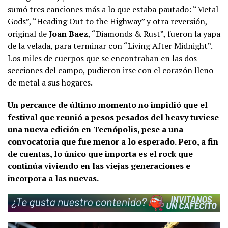
sumó tres canciones más a lo que estaba pautado: “Metal
Gods”, “Heading Out to the Highway” y otra reversión,
original de
Joan Baez
, “Diamonds & Rust”, fueron la yapa
de la velada, para terminar con “Living After Midnight”.
Los miles de cuerpos que se encontraban en las dos
secciones del campo, pudieron irse con el corazón lleno
de metal a sus hogares.
Un percance de último momento no impidió que el
festival que reunió a pesos pesados del heavy tuviese
una nueva edición en Tecnópolis, pese a una
convocatoria que fue menor a lo esperado. Pero, a fin
de cuentas, lo único que importa es el rock que
continúa viviendo en las viejas generaciones e
incorpora a las nuevas.