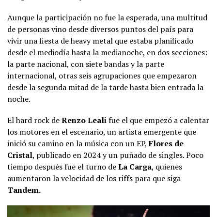
Aunque la participación no fue la esperada, una multitud
de personas vino desde diversos puntos del país para
vivir una fiesta de heavy metal que estaba planificado
desde el mediodía hasta la medianoche, en dos secciones:
la parte nacional, con siete bandas y la parte
internacional, otras seis agrupaciones que empezaron
desde la segunda mitad de la tarde hasta bien entrada la
noche.
El hard rock de
Renzo Leali
fue el que empezó a calentar
los motores en el escenario, un artista emergente que
inició su camino en la música con un EP,
Flores de
Cristal
, publicado en 2024 y un puñado de singles. Poco
tiempo después fue el turno de
La Carga
, quienes
aumentaron la velocidad de los riffs para que siga
Tandem.