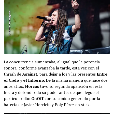
La concurrencia aumentaba, al igual que la potencia
sonora, conforme avanzaba la tarde, esta vez con el
thrash de
Against
, para dejar a los y las presentes
Entre
el Cielo y el Infierno
. De la misma manera que hace dos
años atrás,
Horcas
tuvo su segunda aparición en esta
fiesta y detonó todo su poder antes de que llegue el
particular dúo
OnOff
con su sonido generado por la
batería de Javier Herrlein y Poly Pérez en stick.