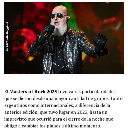
El
Masters of Rock 2025
tuvo varias particularidades,
que se dieron desde una mayor cantidad de grupos, tanto
argentinos como internacionales, a diferencia de la
anterior edición, que tuvo lugar en 2023, hasta un
imprevisto que ocurrió para el cierre de la noche que
obligó a cambiar los planes a último momento.