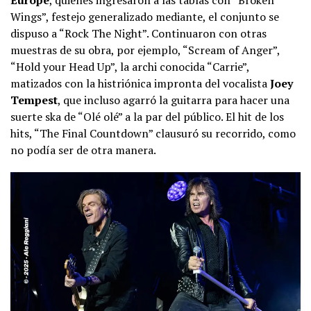
Wings”, festejo generalizado mediante, el conjunto se
dispuso a “Rock The Night”. Continuaron con otras
muestras de su obra, por ejemplo, “Scream of Anger”,
“Hold your Head Up”, la archi conocida “Carrie”,
matizados con la histriónica impronta del vocalista
Joey
Tempest
, que incluso agarró la guitarra para hacer una
suerte ska de “Olé olé” a la par del público. El hit de los
hits, “The Final Countdown” clausuró su recorrido, como
no podía ser de otra manera.