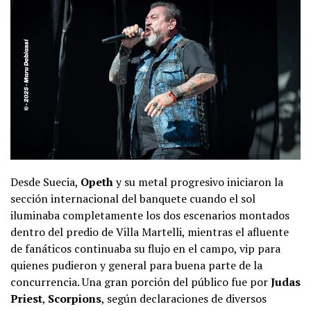
Desde Suecia,
Opeth
y su metal progresivo iniciaron la
sección internacional del banquete cuando el sol
iluminaba completamente los dos escenarios montados
dentro del predio de Villa Martelli, mientras el afluente
de fanáticos continuaba su flujo en el campo, vip para
quienes pudieron y general para buena parte de la
concurrencia. Una gran porción del público fue por
Judas
Priest
,
Scorpions
, según declaraciones de diversos