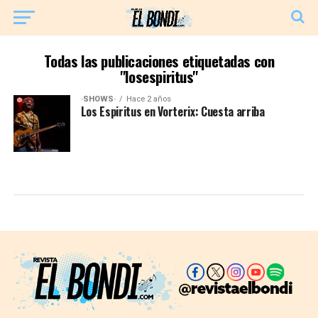
Todas las publicaciones etiquetadas con
"losespiritus"
·SHOWS·
Hace 2 años
Los Espiritus en Vorterix: Cuesta arriba