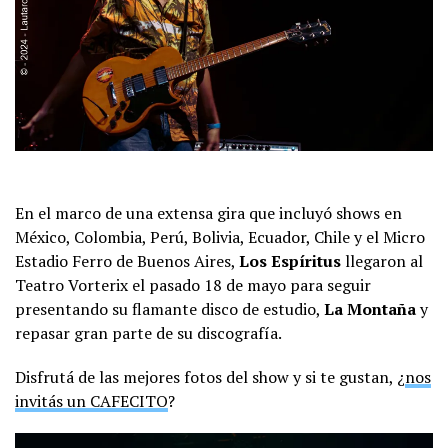
En el marco de una extensa gira que incluyó shows en
México, Colombia, Perú, Bolivia, Ecuador, Chile y el Micro
Estadio Ferro de Buenos Aires,
Los Espíritus
llegaron al
Teatro Vorterix el pasado 18 de mayo para seguir
presentando su flamante disco de estudio,
La Montaña
y
repasar gran parte de su discografía.
Disfrutá de las mejores fotos del show y si te gustan, ¿
nos
invitás un CAFECITO
?