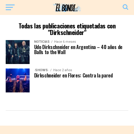
Todas las publicaciones etiquetadas con
"Dirkschneider"
NOTICIAS
Hace 6 meses
Udo Dirkschneider en Argentina – 40 años de
Balls to the Wall
·SHOWS·
Hace 2 años
Dirkschneider en Flores: Contra la pared