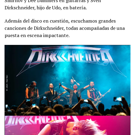
Smirnov y Dee Dammers en guitarras y Sven
Dirkschneider, hijo de Udo, en batería.
Además del disco en cuestión, escuchamos grandes
canciones de Dirkschneider, todas acompañadas de una
puesta en escena impactante.