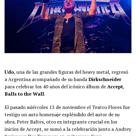
Udo
, una de las grandes figuras del heavy metal, regresó
a Argentina acompañado de su banda
Dirkschneider
para celebrar los 40 años del icónico álbum de
Accept
,
Balls to the Wall
.
El pasado miércoles 13 de noviembre el Teatro Flores fue
testigo un auto homenaje espléndido del autor de su
obra. Peter Baltes, otro ex integrante crucial en los
inicios de Accept, se sumó a la celebración junto a Andrey