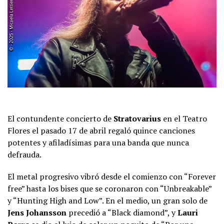
El contundente concierto de
Stratovarius
en el Teatro
Flores el pasado 17 de abril regaló quince canciones
potentes y afiladísimas para una banda que nunca
defrauda.
El metal progresivo vibró desde el comienzo con “Forever
free” hasta los bises que se coronaron con “Unbreakable”
y “Hunting High and Low”. En el medio, un gran solo de
Jens Johansson
precedió a “Black diamond”, y
Lauri