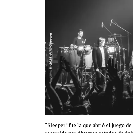
“Sleeper” fue la que abrió el juego d