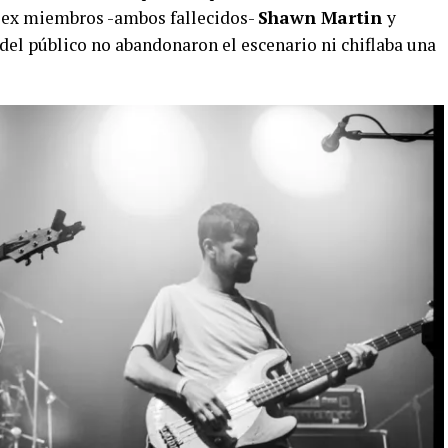
s ex miembros -ambos fallecidos-
Shawn Martin
y
 del público no abandonaron el escenario ni chiflaba una