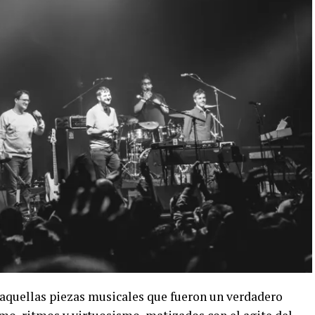
e aquellas piezas musicales que fueron un verdadero