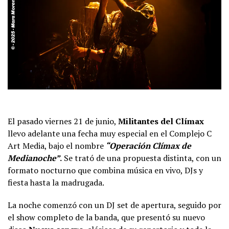
El pasado viernes 21 de junio,
Militantes del Clímax
llevo adelante una fecha muy especial en el Complejo C
Art Media, bajo el nombre
“Operación Clímax de
Medianoche”
.
Se trató de una propuesta distinta, con un
formato nocturno que combina música en vivo, DJs y
fiesta hasta la madrugada.
La noche comenzó con un DJ set de apertura, seguido por
el show completo de la banda, que presentó su nuevo