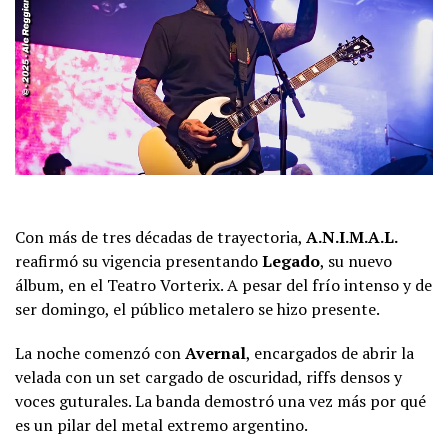
Con más de tres décadas de trayectoria,
A.N.I.M.A.L.
reafirmó su vigencia presentando
Legado
, su nuevo
álbum, en el Teatro Vorterix. A pesar del frío intenso y de
ser domingo, el público metalero se hizo presente.
La noche comenzó con
Avernal
, encargados de abrir la
velada con un set cargado de oscuridad, riffs densos y
voces guturales. La banda demostró una vez más por qué
es un pilar del metal extremo argentino.