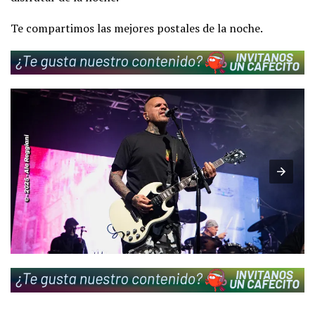
Te compartimos las mejores postales de la noche.