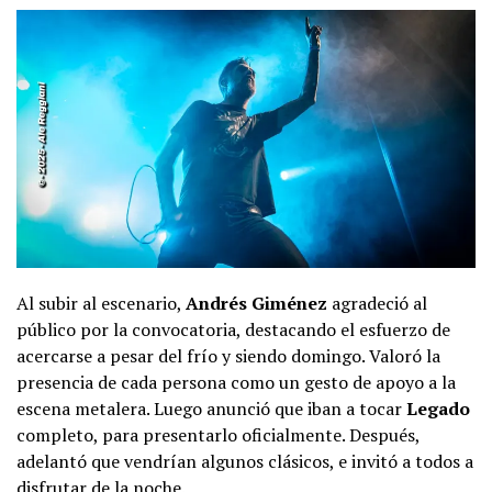
Al subir al escenario,
Andrés Giménez
agradeció al
público por la convocatoria, destacando el esfuerzo de
acercarse a pesar del frío y siendo domingo. Valoró la
presencia de cada persona como un gesto de apoyo a la
escena metalera. Luego anunció que iban a tocar
Legado
completo, para presentarlo oficialmente. Después,
adelantó que vendrían algunos clásicos, e invitó a todos a
disfrutar de la noche.