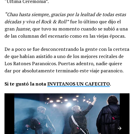
“Última Ceremonia”.
“Chau hasta siempre, gracias por la lealtad de todas estas
décadas y viva el Rock & Roll”
fue lo último que dijo el
gran
Juanse
, que tuvo su momento cuando se subió a una
de las columnas del escenario como en las viejas épocas.
De a poco se fue desconcentrando la gente con la certeza
de que habían asistido a uno de los mejores recitales de
Los Ratones Paranoicos. Puertas adentro, nadie quiere
dar por absolutamente terminado este viaje paranoico.
Si te gustó la nota
INVITANOS UN CAFECITO
.