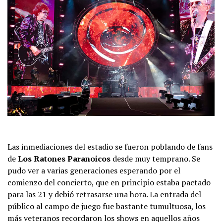
Las inmediaciones del estadio se fueron poblando de fans
de
Los Ratones Paranoicos
desde muy temprano. Se
pudo ver a varias generaciones esperando por el
comienzo del concierto, que en principio estaba pactado
para las 21 y debió retrasarse una hora. La entrada del
público al campo de juego fue bastante tumultuosa, los
más veteranos recordaron los shows en aquellos años