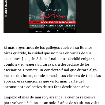
El más argentinos de los gallegos vuelve a su Buenos
Aires querido, la cuidad que nombra en varias de sus
canciones. Joaquín Sabina finalmente decidió colgar su
bombín y su viajera guitarra para despedirse de los
escenarios. Promete un concierto final que durará algo
más de dos horas, donde sonarán sus clásicos de todas las
épocas, esas canciones que ya forman parte del
inconsciente colectivo de sus fans desde hace años.
Empezó el mes de marzo y arranca la cuenta regresiva
para volver a Sabina, a tan solo 2 años de su última visita.