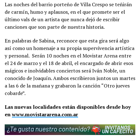
Las noches del barrio porteño de Villa Crespo se teñirán
de carmín, humo y aplausos, en el que promete ser el
último vals de un artista que nunca dejó de escribir
canciones que son parte de nuestra historia.
En palabras de Sabina, reconoce que esta gira será algo
así como un homenaje a su propia supervivencia artística
y personal. Serán 10 noches en el Movistar Arena entre
el 24 de marzo y el 18 de abril, el encargado de abrir esos
mágicos e inolvidables conciertos será Iván Noble, un
conocido de Joaquín. Ambos escribieron juntos un martes
a las 6 de la mañana y grabaron la canción “Otro jueves
cobarde”.
Las nuevas localidades están disponibles desde hoy
en
www.movistararena.com.ar