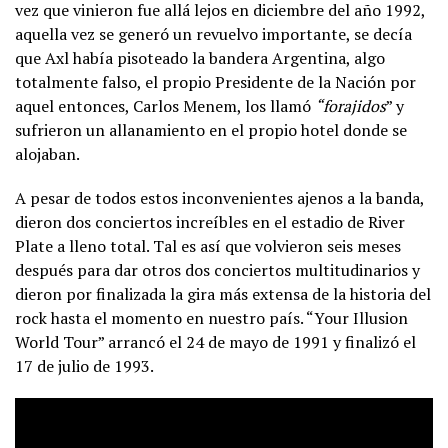
vez que vinieron fue allá lejos en diciembre del año 1992,
aquella vez se generó un revuelvo importante, se decía
que Axl había pisoteado la bandera Argentina, algo
totalmente falso, el propio Presidente de la Nación por
aquel entonces, Carlos Menem, los llamó
“forajidos
” y
sufrieron un allanamiento en el propio hotel donde se
alojaban.
A pesar de todos estos inconvenientes ajenos a la banda,
dieron dos conciertos increíbles en el estadio de River
Plate a lleno total. Tal es así que volvieron seis meses
después para dar otros dos conciertos multitudinarios y
dieron por finalizada la gira más extensa de la historia del
rock hasta el momento en nuestro país. “Your Illusion
World Tour” arrancó el 24 de mayo de 1991 y finalizó el
17 de julio de 1993.