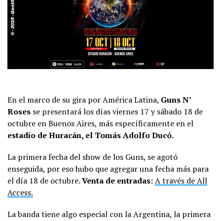
En el marco de su gira por América Latina,
Guns N’
Roses
se presentará los días viernes 17 y sábado 18 de
octubre en Buenos Aires, más específicamente en el
estadio de Huracán, el Tomás Adolfo Ducó.
La primera fecha del show de los Guns, se agotó
enseguida, por eso hubo que agregar una fecha más para
el día 18 de octubre.
Venta de entradas:
A través de All
Access.
La banda tiene algo especial con la Argentina, la primera