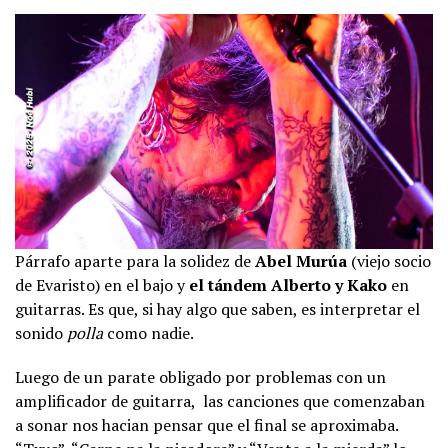
Párrafo aparte para la solidez de
Abel Murúa
(viejo socio
de Evaristo) en el bajo y
el tándem Alberto y Kako
en
guitarras. Es que, si hay algo que saben, es interpretar el
sonido
polla
como nadie.
Luego de un parate obligado por problemas con un
amplificador de guitarra, las canciones que comenzaban
a sonar nos hacian pensar que el final se aproximaba.