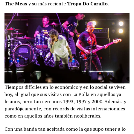
The Meas
y su más reciente
Tropa Do Carallo
.
Tiempos difíciles en lo económico y en lo social se viven
hoy, al igual que sus visitas con La Polla en aquellos ya
lejanos, pero tan cercanos 1993, 1997 y 2000. Además, y
paradójicamente, con récords de visitas internacionales
como en aquellos años también neoliberales.
Con una banda tan aceitada como la que supo tener a lo