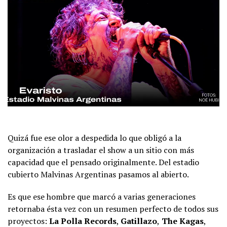
Quizá fue ese olor a despedida lo que obligó a la
organización a trasladar el show a un sitio con más
capacidad que el pensado originalmente. Del estadio
cubierto Malvinas Argentinas pasamos al abierto.
Es que ese hombre que marcó a varias generaciones
retornaba ésta vez con un resumen perfecto de todos sus
proyectos:
La Polla Records
,
Gatillazo
,
The Kagas
,