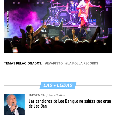
TEMAS RELACIONADOS:
EVARISTO
LA POLLA RECORDS
LAS + LEÍDAS
·INFORMES·
hace 2 años
Las canciones de Leo Dan que no sabías que eran
de Leo Dan