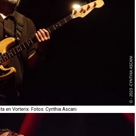
ta en Vorterix. Fotos: Cynthia Ascani