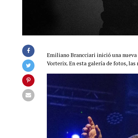
Emiliano Brancciari inició una nueva e
Vorterix. En esta galería de fotos, l