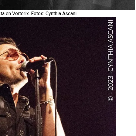
ta en Vorterix. Fotos: Cynthia Ascani