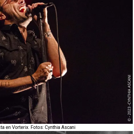
ta en Vorterix. Fotos: Cynthia Ascani