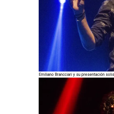
Emiliano Brancciari y su presentación solis