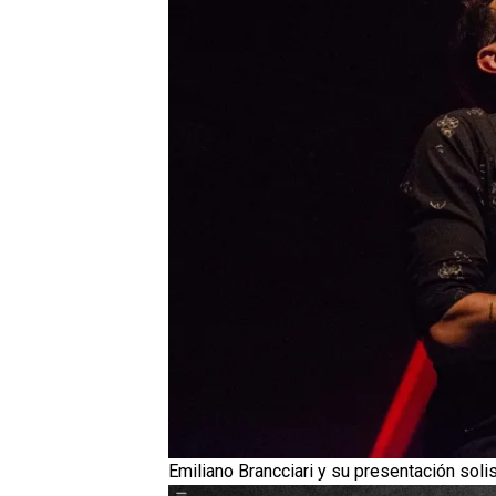
Emiliano Brancciari y su presentación solis