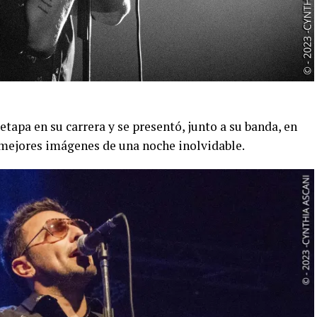
tapa en su carrera y se presentó, junto a su banda, en
as mejores imágenes de una noche inolvidable.