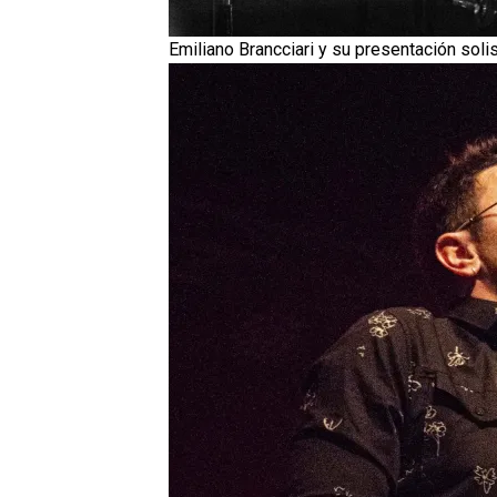
Emiliano Brancciari y su presentación solis