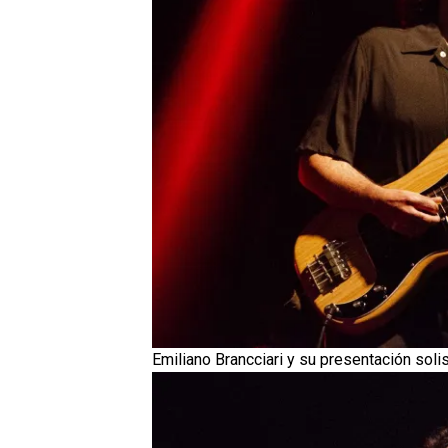
Emiliano Brancciari y su presentación solis