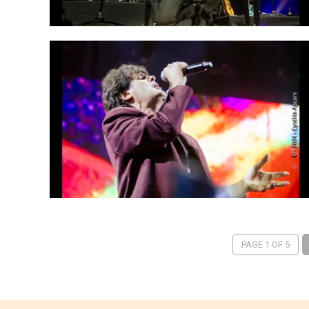
PAGE 1 OF 5