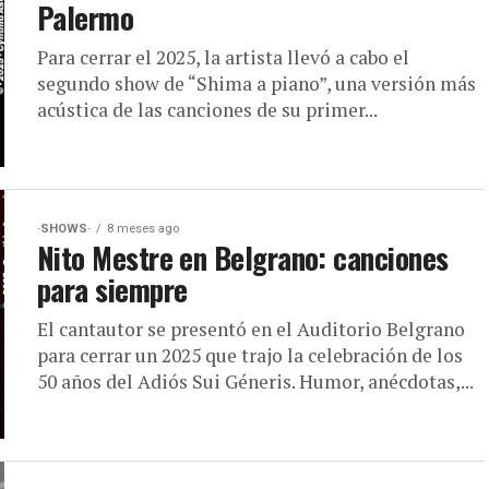
Palermo
Para cerrar el 2025, la artista llevó a cabo el
segundo show de “Shima a piano”, una versión más
acústica de las canciones de su primer...
·SHOWS·
8 meses ago
Nito Mestre en Belgrano: canciones
para siempre
El cantautor se presentó en el Auditorio Belgrano
para cerrar un 2025 que trajo la celebración de los
50 años del Adiós Sui Géneris. Humor, anécdotas,...