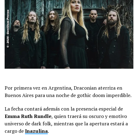
Por primera vez en Argentina, Draconian aterriza en
Buenos Aires para una noche de gothic doom imperdible.
La fecha contará además con la presencia especial de
Emma Ruth Rundle
, quien traerá su oscuro y emotivo
universo de dark folk, mientras que la apertura estará a
cargo de
Inazulina
.