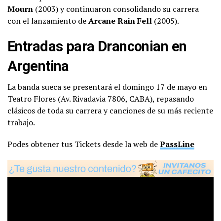
Mourn
(2003) y continuaron consolidando su carrera
con el lanzamiento de
Arcane Rain Fell
(2005).
Entradas para Dranconian en
Argentina
La banda sueca se presentará el domingo 17 de mayo en
Teatro Flores (Av. Rivadavia 7806, CABA), repasando
clásicos de toda su carrera y canciones de su más reciente
trabajo.
Podes obtener tus Tickets desde la web de
PassLine