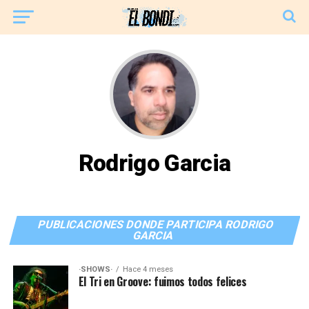
Rodrigo Garcia
PUBLICACIONES DONDE PARTICIPA RODRIGO
GARCIA
·SHOWS·
Hace 4 meses
El Tri en Groove: fuimos todos felices