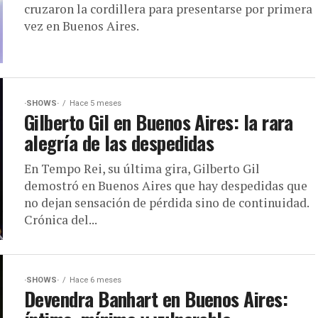
cruzaron la cordillera para presentarse por primera
vez en Buenos Aires.
·SHOWS·
Hace 5 meses
Gilberto Gil en Buenos Aires: la rara
alegría de las despedidas
En Tempo Rei, su última gira, Gilberto Gil
demostró en Buenos Aires que hay despedidas que
no dejan sensación de pérdida sino de continuidad.
Crónica del...
·SHOWS·
Hace 6 meses
Devendra Banhart en Buenos Aires: