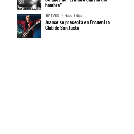
hombre”
·BREVES·
Hace 3 días
Juanse se presenta en Encuentro
Club de San Justo