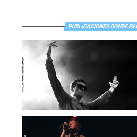
PUBLICACIONES DONDE PA