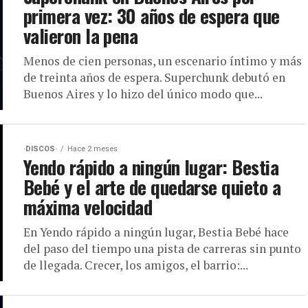
primera vez: 30 años de espera que
valieron la pena
Menos de cien personas, un escenario íntimo y más
de treinta años de espera. Superchunk debutó en
Buenos Aires y lo hizo del único modo que...
·DISCOS·
Hace 2 meses
Yendo rápido a ningún lugar: Bestia
Bebé y el arte de quedarse quieto a
máxima velocidad
En Yendo rápido a ningún lugar, Bestia Bebé hace
del paso del tiempo una pista de carreras sin punto
de llegada. Crecer, los amigos, el barrio:...