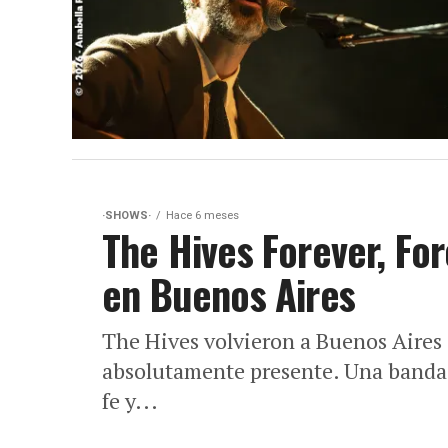
·SHOWS·
Hace 6 meses
The Hives Forever, Fo
en Buenos Aires
The Hives volvieron a Buenos Aires 
absolutamente presente. Una banda 
fe y...