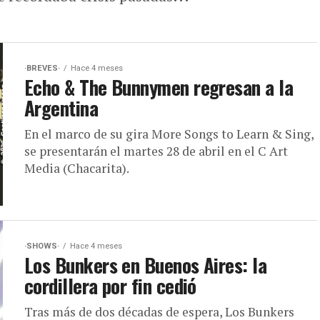
·BREVES·
Hace 4 meses
Echo & The Bunnymen regresan a la
Argentina
En el marco de su gira More Songs to Learn & Sing,
se presentarán el martes 28 de abril en el C Art
Media (Chacarita).
·SHOWS·
Hace 4 meses
Los Bunkers en Buenos Aires: la
cordillera por fin cedió
Tras más de dos décadas de espera, Los Bunkers