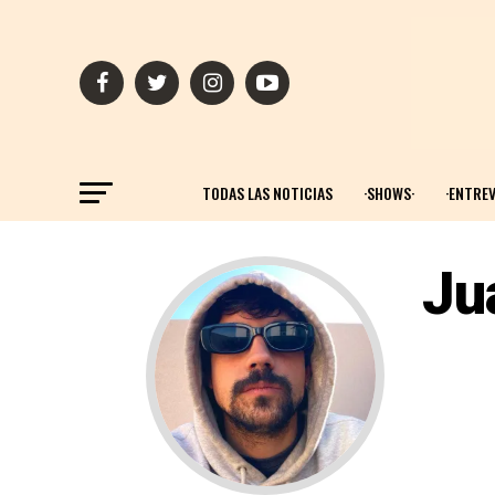
TODAS LAS NOTICIAS
·SHOWS·
·ENTREV
Ju