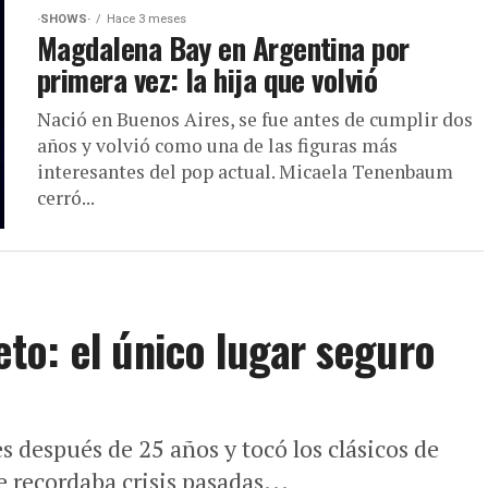
·SHOWS·
Hace 3 meses
Magdalena Bay en Argentina por
primera vez: la hija que volvió
Nació en Buenos Aires, se fue antes de cumplir dos
años y volvió como una de las figuras más
interesantes del pop actual. Micaela Tenenbaum
cerró...
to: el único lugar seguro
después de 25 años y tocó los clásicos de
 recordaba crisis pasadas...