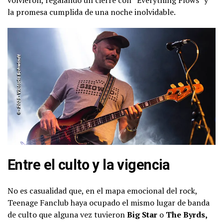
la promesa cumplida de una noche inolvidable.
Entre el culto y la vigencia
No es casualidad que, en el mapa emocional del rock,
Teenage Fanclub haya ocupado el mismo lugar de banda
de culto que alguna vez tuvieron
Big Star
o
The Byrds,