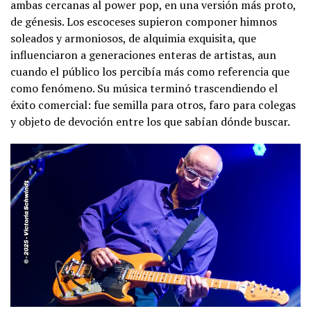
ambas cercanas al power pop, en una versión más proto,
de génesis. Los escoceses supieron componer himnos
soleados y armoniosos, de alquimia exquisita, que
influenciaron a generaciones enteras de artistas, aun
cuando el público los percibía más como referencia que
como fenómeno. Su música terminó trascendiendo el
éxito comercial: fue semilla para otros, faro para colegas
y objeto de devoción entre los que sabían dónde buscar.