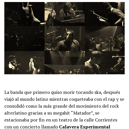
La banda que primero quiso morir tocando ska, después
viajó al mundo latino mientras coqueteaba con el rap y se
consolidó como la más grande del movimiento del rock
alterlatino gracias a su megahit “Matador”, se
estacionaba por fin en un teatro de la calle Corrientes
con un concierto llamado
Calavera Experimental