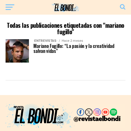
Todas las publicaciones etiquetadas con "mariano
fugillo"
·ENTREVISTAS·
Hace 2 meses
Mariano Fugillo: “La pasión y la creatividad
salvan vidas”