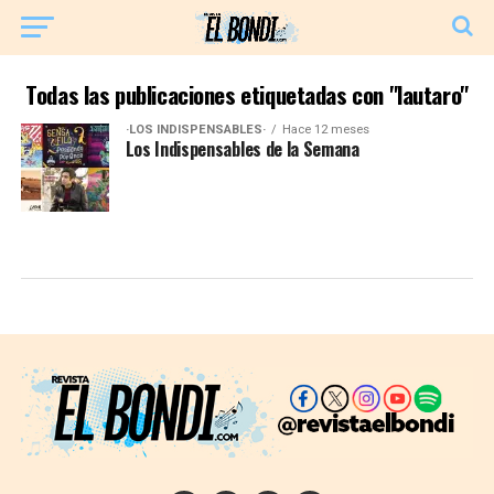
Todas las publicaciones etiquetadas con "lautaro"
·LOS INDISPENSABLES·
Hace 12 meses
Los Indispensables de la Semana